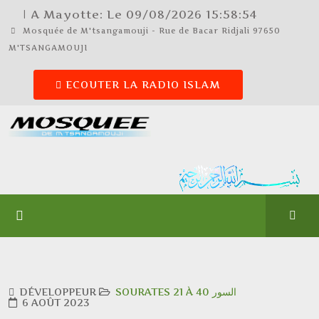
| A Mayotte: Le
09/08/2026
15:58:55
Mosquée de M'tsangamouji - Rue de Bacar Ridjali 97650
M'TSANGAMOUJI
ECOUTER LA RADIO ISLAM
SOURATES 21 À 40 السور
DÉVELOPPEUR
6 AOÛT 2023