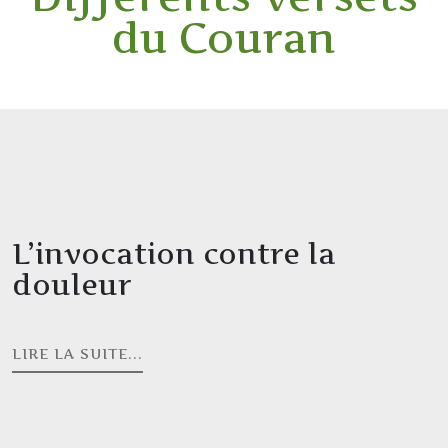
du Couran
L’invocation contre la
douleur
LIRE LA SUITE...