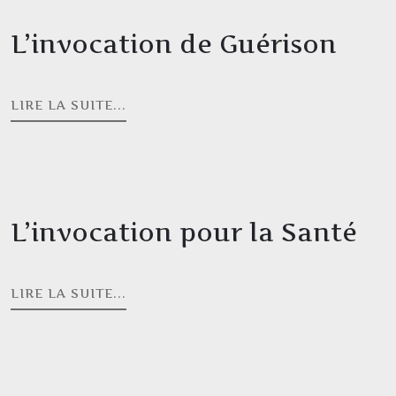
L’invocation de Guérison
LIRE LA SUITE...
L’invocation pour la Santé
LIRE LA SUITE...