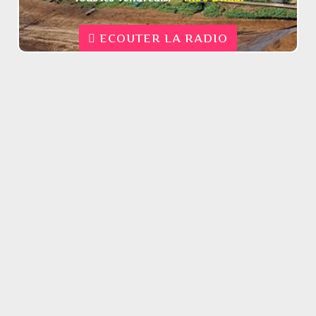
ECOUTER LA RADIO