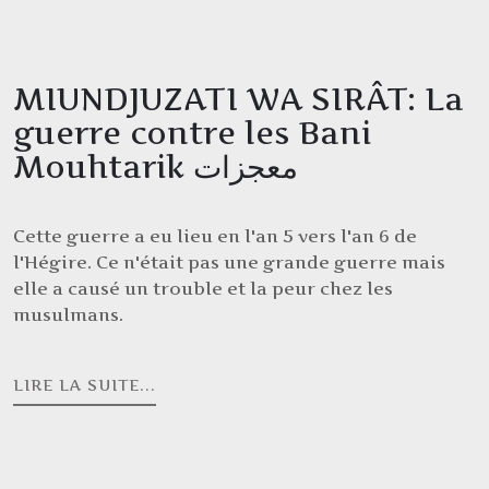
MIUNDJUZATI WA SIRÂT: La
guerre contre les Bani
Mouhtarik معجزات
Cette guerre a eu lieu en l'an 5 vers l'an 6 de
l'Hégire. Ce n'était pas une grande guerre mais
elle a causé un trouble et la peur chez les
musulmans.
LIRE LA SUITE...