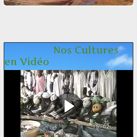
Nos Cultures
en Vidéo