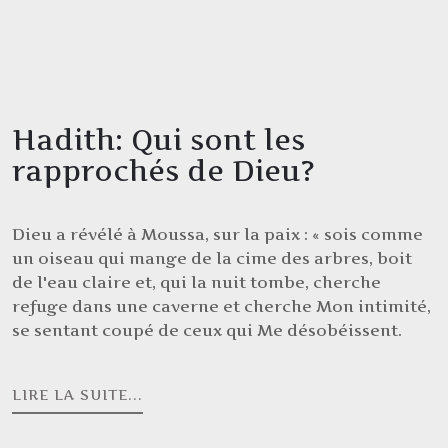
Hadith: Qui sont les
rapprochés de Dieu?
Dieu a révélé à Moussa, sur la paix : « sois comme
un oiseau qui mange de la cime des arbres, boit
de l'eau claire et, qui la nuit tombe, cherche
refuge dans une caverne et cherche Mon intimité,
se sentant coupé de ceux qui Me désobéissent.
LIRE LA SUITE...