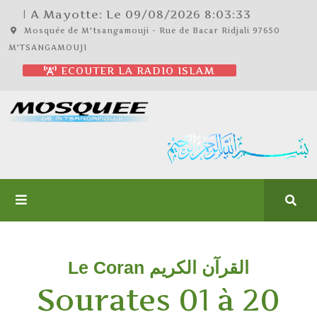
| A Mayotte: Le
09/08/2026
8:03:35
Mosquée de M'tsangamouji - Rue de Bacar Ridjali 97650
M'TSANGAMOUJI
ECOUTER LA RADIO ISLAM
Le Coran القرآن الكريم
Sourates 01 à 20