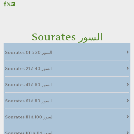
Sourates السور
Sourates 01 à 20 السور
Sourates 21 à 40 السور
Sourates 41 à 60 السور
Sourates 61 à 80 السور
Sourates 81 à 100 السور
Sourates 101 à 114 السور