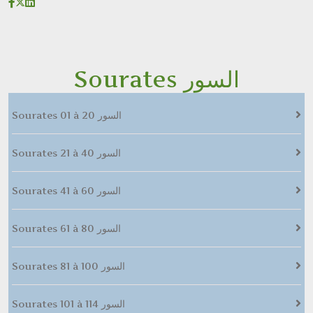
Sourates السور
Sourates 01 à 20 السور
Sourates 21 à 40 السور
Sourates 41 à 60 السور
Sourates 61 à 80 السور
Sourates 81 à 100 السور
Sourates 101 à 114 السور