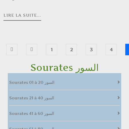
LIRE LA SUITE...
1
2
3
4
Sourates السور
Sourates 01 à 20 السور
Sourates 21 à 40 السور
Sourates 41 à 60 السور
Sourates 61 à 80 السور