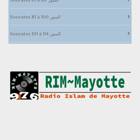
Sourates 81 à 100 السور
Sourates 101 à 114 السور