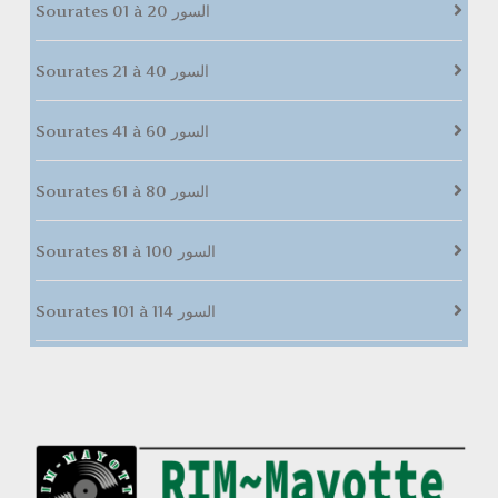
Sourates 01 à 20 السور
Sourates 21 à 40 السور
Sourates 41 à 60 السور
Sourates 61 à 80 السور
Sourates 81 à 100 السور
Sourates 101 à 114 السور