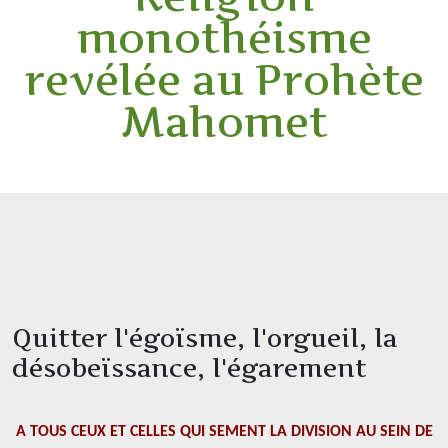
monothéisme
revélée au Prohète
Mahomet
Quitter l'égoïsme, l'orgueil, la
désobeïssance, l'égarement
A TOUS CEUX ET CELLES QUI SEMENT LA DIVISION AU SEIN DE